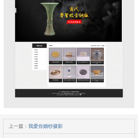
上一篇：
我爱你婚纱摄影