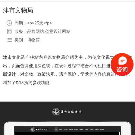
津市文物局

周期：<p>25天</p>

服务：品牌网站,创意设计网站

类别：博物馆
津市文化遗产整站内容以文物局介绍为主，为使文化视觉效果更突
出，页面色调使用深色调，在设计过程中结合不同栏目进行内页的排
版设计，对文物、政策法规，遗产保护，学术等内容信息进行发布，
增加了馆区预约参观功能